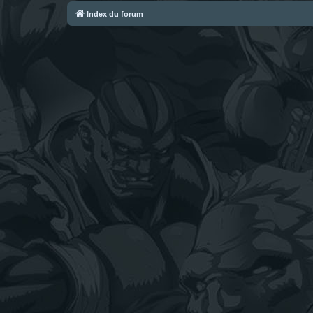
Index du forum