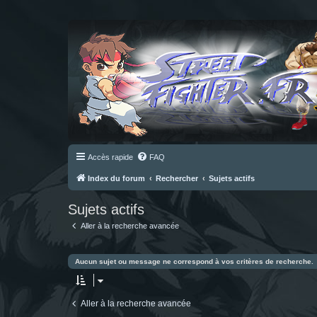
Accès rapide
FAQ
Index du forum
Rechercher
Sujets actifs
Sujets actifs
Aller à la recherche avancée
Aucun sujet ou message ne correspond à vos critères de recherche.
Aller à la recherche avancée