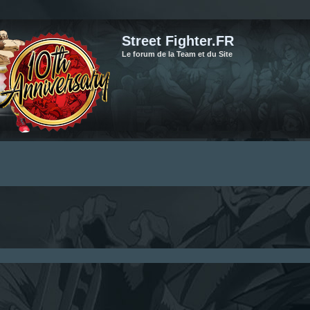
Street Fighter.FR
Le forum de la Team et du Site