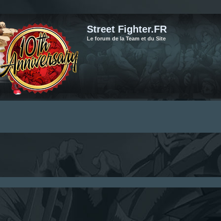
Street Fighter.FR
Le forum de la Team et du Site