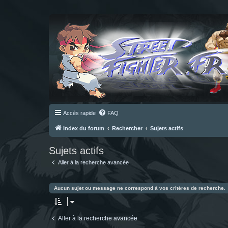
Accès rapide
FAQ
Index du forum
Rechercher
Sujets actifs
Sujets actifs
Aller à la recherche avancée
Aucun sujet ou message ne correspond à vos critères de recherche.
Aller à la recherche avancée