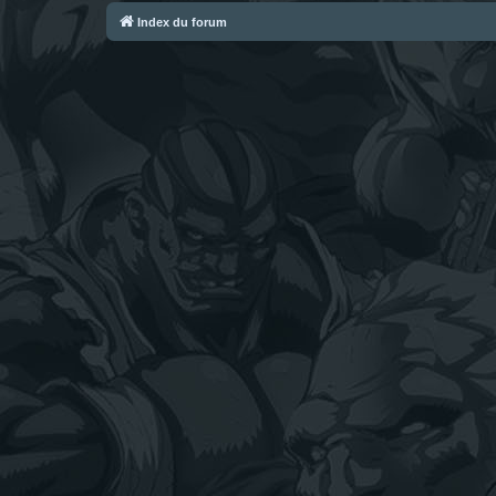
Index du forum