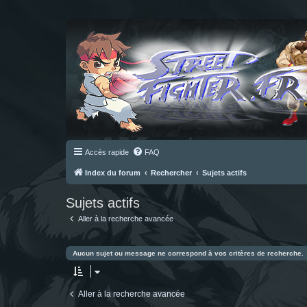
Accès rapide
FAQ
Index du forum
Rechercher
Sujets actifs
Sujets actifs
Aller à la recherche avancée
Aucun sujet ou message ne correspond à vos critères de recherche.
Aller à la recherche avancée