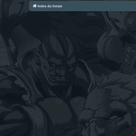
Index du forum