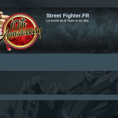
Street Fighter.FR
Le forum de la Team et du Site