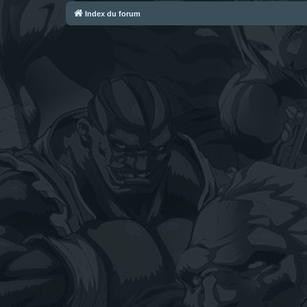
Index du forum