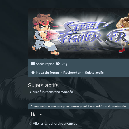
Accès rapide
FAQ
Index du forum
Rechercher
Sujets actifs
Sujets actifs
Aller à la recherche avancée
Aucun sujet ou message ne correspond à vos critères de recherche.
Aller à la recherche avancée