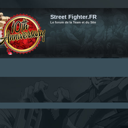
Street Fighter.FR
Le forum de la Team et du Site