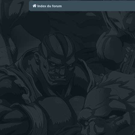
Index du forum