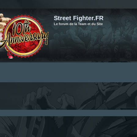
Street Fighter.FR
Le forum de la Team et du Site