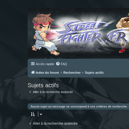
Accès rapide
FAQ
Index du forum
Rechercher
Sujets actifs
Sujets actifs
Aller à la recherche avancée
Aucun sujet ou message ne correspond à vos critères de recherche.
Aller à la recherche avancée