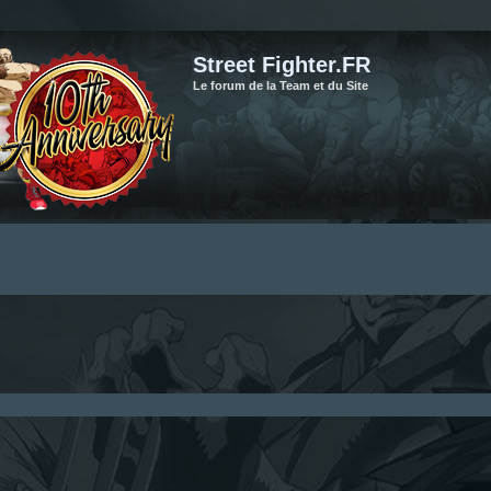
Street Fighter.FR
Le forum de la Team et du Site