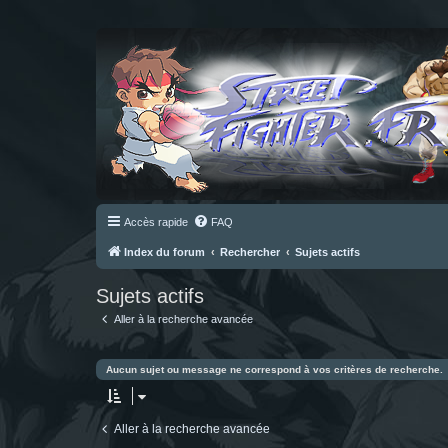
Accès rapide
FAQ
Index du forum
Rechercher
Sujets actifs
Sujets actifs
Aller à la recherche avancée
Aucun sujet ou message ne correspond à vos critères de recherche.
Aller à la recherche avancée