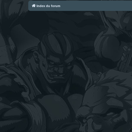
Index du forum