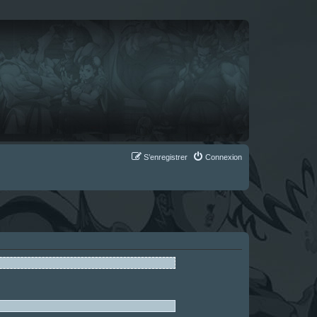
S’enregistrer
Connexion