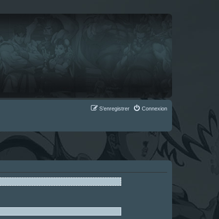
S’enregistrer
Connexion