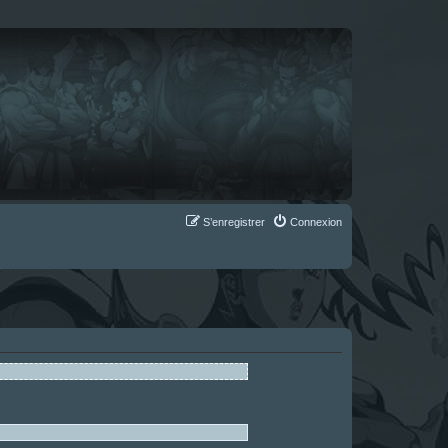
S’enregistrer
Connexion