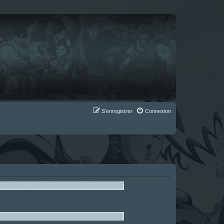
S’enregistrer
Connexion