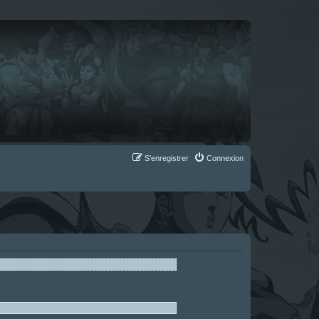
S’enregistrer
Connexion