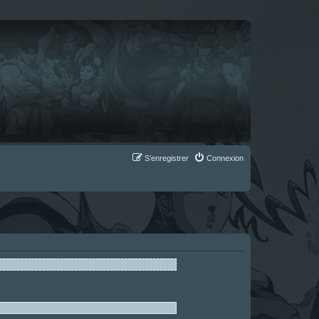
S’enregistrer
Connexion