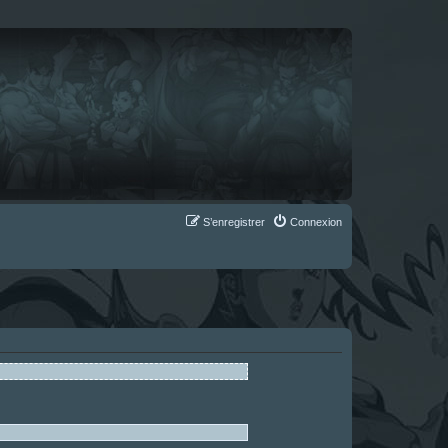
S’enregistrer
Connexion