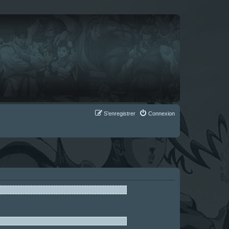
S’enregistrer
Connexion