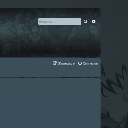
Rechercher
Recherche avan
S’enregistrer
Connexion