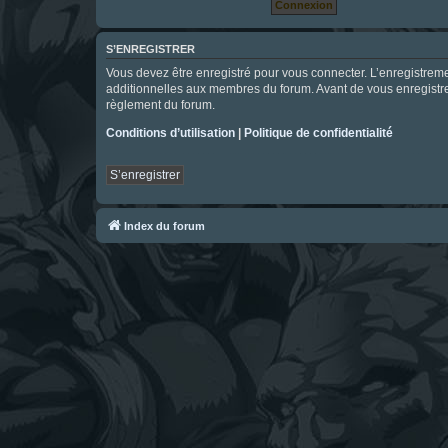
S’ENREGISTRER
Vous devez être enregistré pour vous connecter. L’enregistre
additionnelles aux membres du forum. Avant de vous enregistrer,
règlement du forum.
Conditions d’utilisation
|
Politique de confidentialité
S’enregistrer
Index du forum