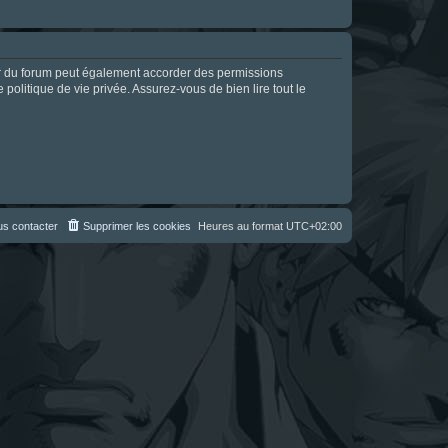
ur du forum peut également accorder des permissions
politique de vie privée. Assurez-vous de bien lire tout le
s contacter
Supprimer les cookies
Heures au format
UTC+02:00