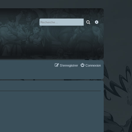
Rechercher
Recherche avan
S’enregistrer
Connexion