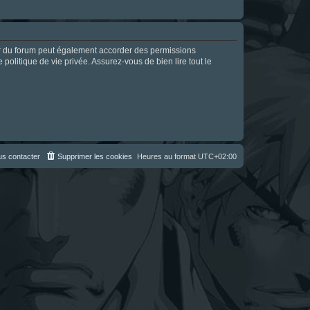
ur du forum peut également accorder des permissions
politique de vie privée. Assurez-vous de bien lire tout le
s contacter
Supprimer les cookies
Heures au format
UTC+02:00