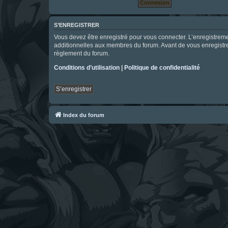
S’ENREGISTRER
Vous devez être enregistré pour vous connecter. L’enregistre
additionnelles aux membres du forum. Avant de vous enregistrer,
règlement du forum.
Conditions d’utilisation
|
Politique de confidentialité
S’enregistrer
Index du forum