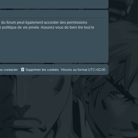
ur du forum peut également accorder des permissions
politique de vie privée. Assurez-vous de bien lire tout le
s contacter
Supprimer les cookies
Heures au format
UTC+02:00