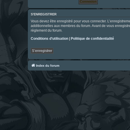
S’ENREGISTRER
Vous devez être enregistré pour vous connecter. L’enregistre
additionnelles aux membres du forum. Avant de vous enregistrer,
règlement du forum.
Conditions d’utilisation
|
Politique de confidentialité
S’enregistrer
Index du forum