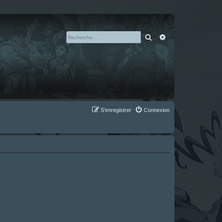
Rechercher
Recherche avan
S’enregistrer
Connexion