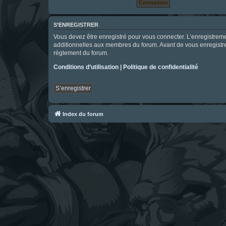
S’ENREGISTRER
Vous devez être enregistré pour vous connecter. L’enregistre
additionnelles aux membres du forum. Avant de vous enregistrer,
règlement du forum.
Conditions d’utilisation
|
Politique de confidentialité
S’enregistrer
Index du forum