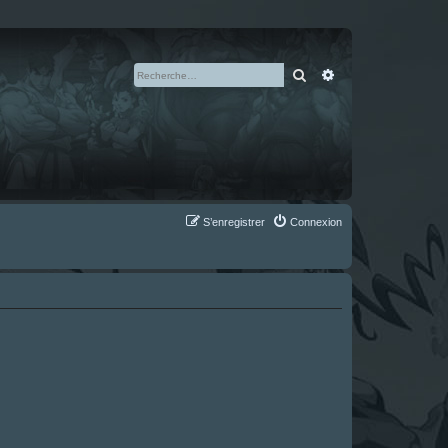
Rechercher
Recherche avan
S’enregistrer
Connexion