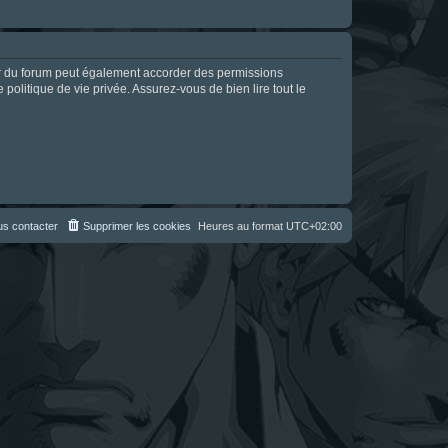
ur du forum peut également accorder des permissions
politique de vie privée. Assurez-vous de bien lire tout le
s contacter
Supprimer les cookies
Heures au format
UTC+02:00