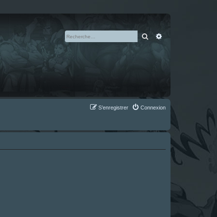
Rechercher
Recherche avan
S’enregistrer
Connexion