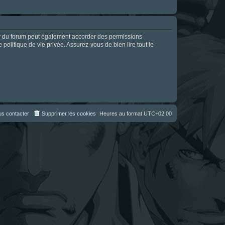
ur du forum peut également accorder des permissions
politique de vie privée. Assurez-vous de bien lire tout le
s contacter
Supprimer les cookies
Heures au format
UTC+02:00