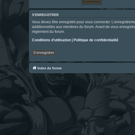
S’ENREGISTRER
Vous devez être enregistré pour vous connecter. L’enregistre
additionnelles aux membres du forum. Avant de vous enregistrer,
règlement du forum.
Conditions d’utilisation
|
Politique de confidentialité
S’enregistrer
Index du forum