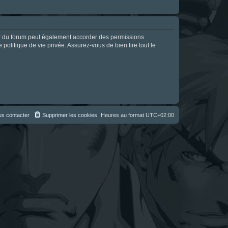
ur du forum peut également accorder des permissions
politique de vie privée. Assurez-vous de bien lire tout le
s contacter
Supprimer les cookies
Heures au format
UTC+02:00