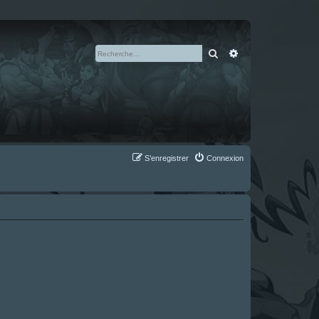
Rechercher
Recherche avan
S’enregistrer
Connexion