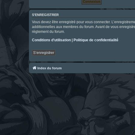
S’ENREGISTRER
Vous devez être enregistré pour vous connecter. L’enregistre
additionnelles aux membres du forum. Avant de vous enregistrer,
règlement du forum.
Conditions d’utilisation
|
Politique de confidentialité
S’enregistrer
Index du forum