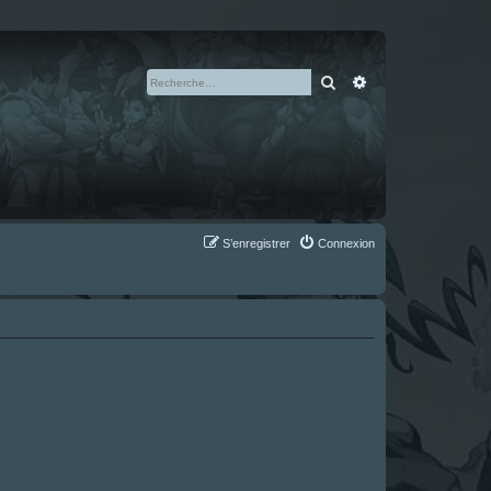
Rechercher
Recherche avan
S’enregistrer
Connexion