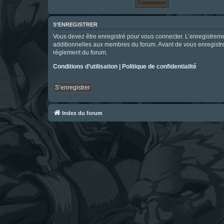
S’ENREGISTRER
Vous devez être enregistré pour vous connecter. L’enregistre
additionnelles aux membres du forum. Avant de vous enregistrer,
règlement du forum.
Conditions d’utilisation
|
Politique de confidentialité
S’enregistrer
Index du forum