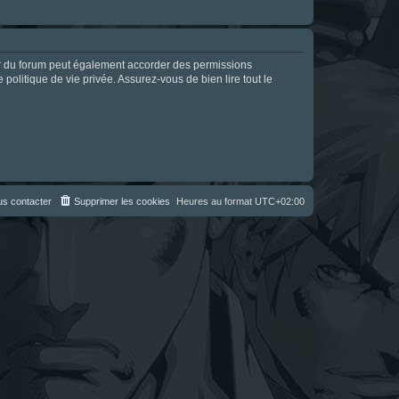
ur du forum peut également accorder des permissions
politique de vie privée. Assurez-vous de bien lire tout le
s contacter
Supprimer les cookies
Heures au format
UTC+02:00