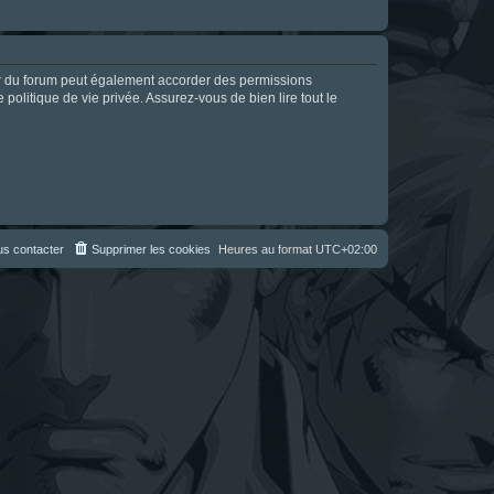
ur du forum peut également accorder des permissions
politique de vie privée. Assurez-vous de bien lire tout le
s contacter
Supprimer les cookies
Heures au format
UTC+02:00