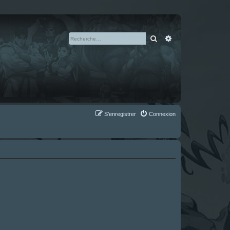
Rechercher
Recherche avan
S’enregistrer
Connexion