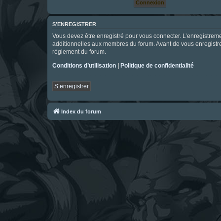
S’ENREGISTRER
Vous devez être enregistré pour vous connecter. L’enregistre
additionnelles aux membres du forum. Avant de vous enregistrer,
règlement du forum.
Conditions d’utilisation
|
Politique de confidentialité
S’enregistrer
Index du forum