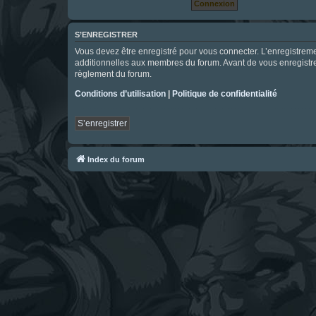
S’ENREGISTRER
Vous devez être enregistré pour vous connecter. L’enregistre
additionnelles aux membres du forum. Avant de vous enregistrer,
règlement du forum.
Conditions d’utilisation
|
Politique de confidentialité
S’enregistrer
Index du forum