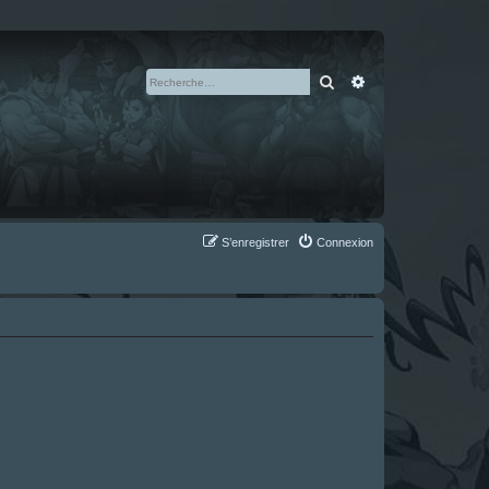
Rechercher
Recherche avan
S’enregistrer
Connexion