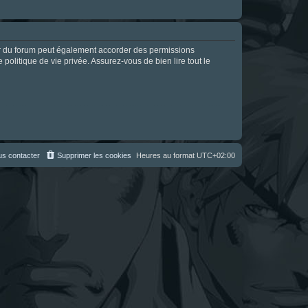
ur du forum peut également accorder des permissions
politique de vie privée. Assurez-vous de bien lire tout le
s contacter
Supprimer les cookies
Heures au format
UTC+02:00