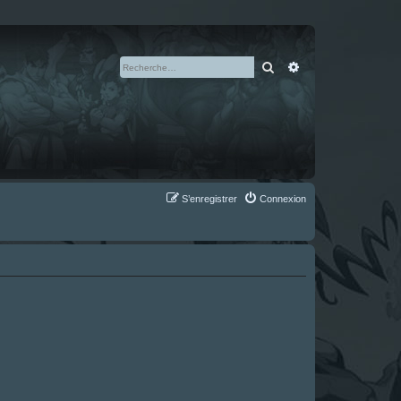
Rechercher
Recherche avan
S’enregistrer
Connexion