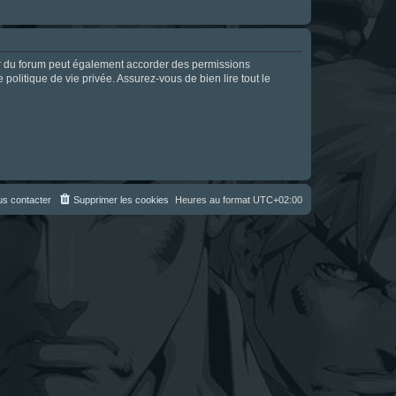
ur du forum peut également accorder des permissions
politique de vie privée. Assurez-vous de bien lire tout le
s contacter
Supprimer les cookies
Heures au format
UTC+02:00