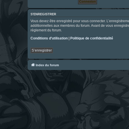
S’ENREGISTRER
Vous devez être enregistré pour vous connecter. L’enregistre
additionnelles aux membres du forum. Avant de vous enregistrer,
règlement du forum.
Conditions d’utilisation
|
Politique de confidentialité
S’enregistrer
Index du forum