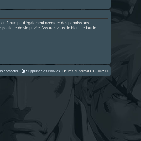
ur du forum peut également accorder des permissions
politique de vie privée. Assurez-vous de bien lire tout le
s contacter
Supprimer les cookies
Heures au format
UTC+02:00