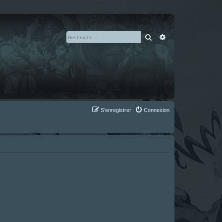
Rechercher
Recherche avan
S’enregistrer
Connexion