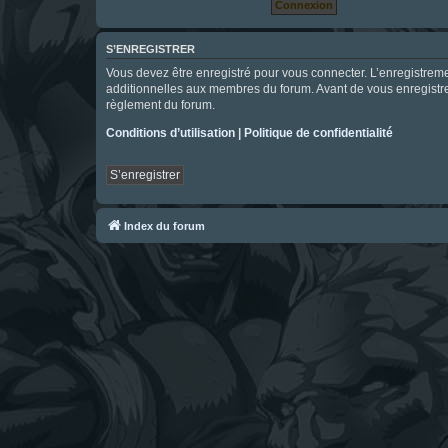
S’ENREGISTRER
Vous devez être enregistré pour vous connecter. L’enregistre
additionnelles aux membres du forum. Avant de vous enregistrer,
règlement du forum.
Conditions d’utilisation
|
Politique de confidentialité
S’enregistrer
Index du forum