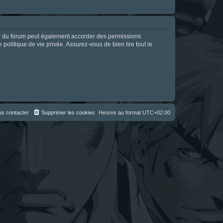
ur du forum peut également accorder des permissions
politique de vie privée. Assurez-vous de bien lire tout le
s contacter
Supprimer les cookies
Heures au format
UTC+02:00