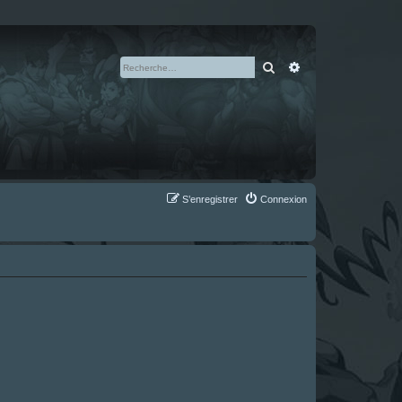
Rechercher
Recherche avan
S’enregistrer
Connexion