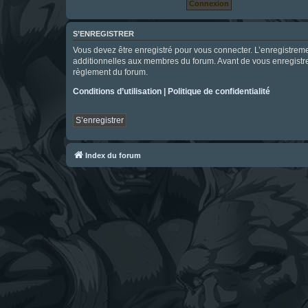
S’ENREGISTRER
Vous devez être enregistré pour vous connecter. L’enregistre
additionnelles aux membres du forum. Avant de vous enregistrer,
règlement du forum.
Conditions d’utilisation
|
Politique de confidentialité
S’enregistrer
Index du forum