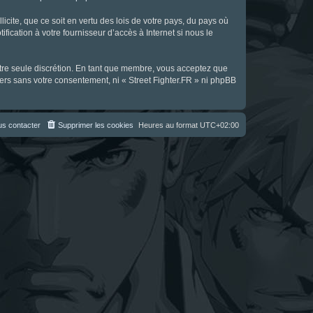
icite, que ce soit en vertu des lois de votre pays, du pays où
fication à votre fournisseur d’accès à Internet si nous le
notre seule discrétion. En tant que membre, vous acceptez que
ers sans votre consentement, ni « Street Fighter.FR » ni phpBB
s contacter
Supprimer les cookies
Heures au format
UTC+02:00