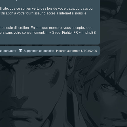
icite, que ce soit en vertu des lois de votre pays, du pays où
fication à votre fournisseur d’accès à Internet si nous le
notre seule discrétion. En tant que membre, vous acceptez que
ers sans votre consentement, ni « Street Fighter.FR » ni phpBB
s contacter
Supprimer les cookies
Heures au format
UTC+02:00