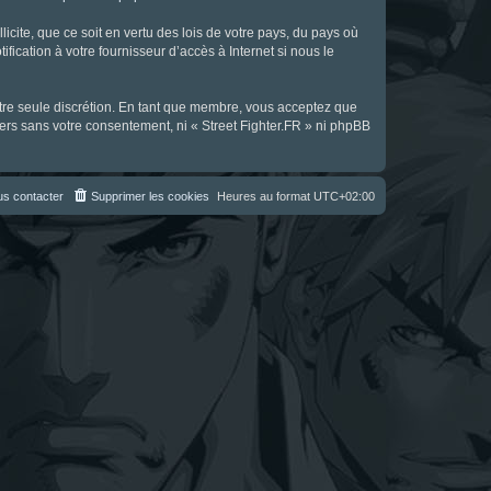
icite, que ce soit en vertu des lois de votre pays, du pays où
fication à votre fournisseur d’accès à Internet si nous le
notre seule discrétion. En tant que membre, vous acceptez que
ers sans votre consentement, ni « Street Fighter.FR » ni phpBB
s contacter
Supprimer les cookies
Heures au format
UTC+02:00