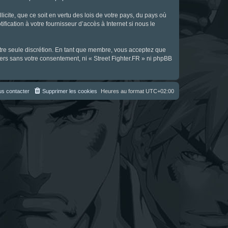
icite, que ce soit en vertu des lois de votre pays, du pays où
fication à votre fournisseur d’accès à Internet si nous le
notre seule discrétion. En tant que membre, vous acceptez que
ers sans votre consentement, ni « Street Fighter.FR » ni phpBB
s contacter
Supprimer les cookies
Heures au format
UTC+02:00