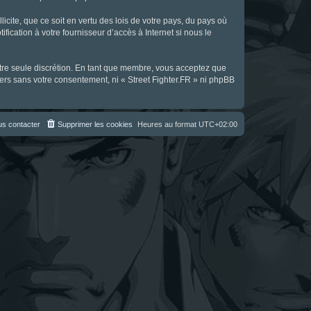
icite, que ce soit en vertu des lois de votre pays, du pays où
fication à votre fournisseur d’accès à Internet si nous le
notre seule discrétion. En tant que membre, vous acceptez que
ers sans votre consentement, ni « Street Fighter.FR » ni phpBB
s contacter
Supprimer les cookies
Heures au format
UTC+02:00