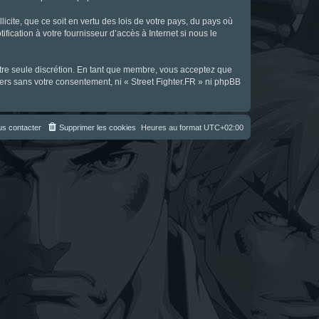
icite, que ce soit en vertu des lois de votre pays, du pays où
fication à votre fournisseur d’accès à Internet si nous le
notre seule discrétion. En tant que membre, vous acceptez que
ers sans votre consentement, ni « Street Fighter.FR » ni phpBB
s contacter
Supprimer les cookies
Heures au format
UTC+02:00