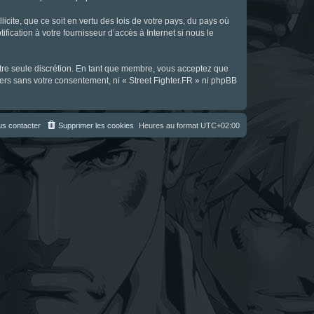
icite, que ce soit en vertu des lois de votre pays, du pays où
fication à votre fournisseur d’accès à Internet si nous le
notre seule discrétion. En tant que membre, vous acceptez que
ers sans votre consentement, ni « Street Fighter.FR » ni phpBB
s contacter
Supprimer les cookies
Heures au format
UTC+02:00