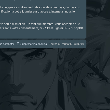
icite, que ce soit en vertu des lois de votre pays, du pays où
fication à votre fournisseur d’accès à Internet si nous le
notre seule discrétion. En tant que membre, vous acceptez que
ers sans votre consentement, ni « Street Fighter.FR » ni phpBB
s contacter
Supprimer les cookies
Heures au format
UTC+02:00