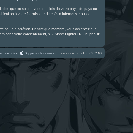
icite, que ce soit en vertu des lois de votre pays, du pays où
fication à votre fournisseur d’accès à Internet si nous le
notre seule discrétion. En tant que membre, vous acceptez que
ers sans votre consentement, ni « Street Fighter.FR » ni phpBB
s contacter
Supprimer les cookies
Heures au format
UTC+02:00