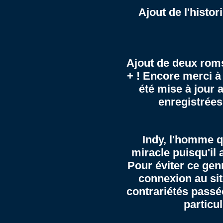
Ajout de l'
histor
Ajout de deux rom
+ ! Encore merci à
été mise à jour
enregistrées
Indy, l'homme q
miracle puisqu'il
Pour éviter ce gen
connexion au sit
contrariétés passée
particu