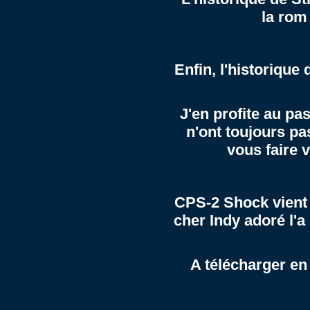
la rom 
Enfin, l'historique
J'en profite au pa
n'ont toujours pa
vous faire v
CPS-2 Shock vient 
cher Indy adoré l'a 
A télécharger en