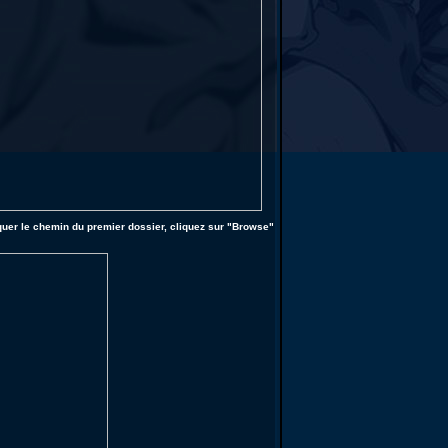
quer le chemin du premier dossier, cliquez sur "Browse"