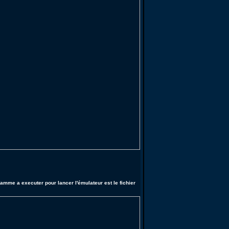
amme a executer pour lancer l'émulateur est le fichier