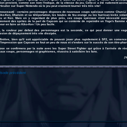
tion provient, comme son nom l'indique, de la vitesse du jeu. Celle-ci a été rudement accru
ticulier sur Super Nintendo où le jeu peut vraiment tourner très très vite!
 nouveauté : certains personnages disposes de nouveaux coups spéciaux comme Chun-Li 
iko-Ken, Dhalsim et sa téléportation, les boules de feu orange ou les hurrican kicks volan
u et Ken. Mais en y regardant de plus près, ces coups spéciaux n'ont nécessité auc
iement des sprites de la part de Capcom qui se contente de repeindre un Yoga's flamme 
our en faire un Kiko-Ken ! Un peu facile.
, la couleur par defaut des personnages est la seconde, ce qui peut donner une vag
ssion de dépaysement très vite dissipée.
finitive, bien qu'il soit appréciable de pouvoir jouer plus rapidement à SF2, on comence
 l'impression que Capcom se fout un peu de nous et s'endors sur le succès de son titre-phar
ose se confirmera par la suite avec les Super Street Fighter qui grâce à l'arrivée de rée
aux coups, personnages et graphismes, réussira à satisfaire les fans.
J
isode précédent