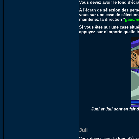
Vous devez avoir le fond d'éc
A l'écran de sélection des per
vous sur une case de sélection
maintenez la direction "
gauch
Si vous êtes sur une case situ
appuyez sur n'importe quelle 
Juni et Juli sont en fai
Juli
Vous devez avoir le fond d'éc