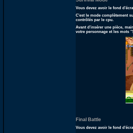
Vous devez avoir le fond d'éc
C'est le mode complètement sur
contrôlés par le cpu.
Avant d'insérer une pièce, mai
votre personnage et les mots 
Final Battle
Vous devez avoir le fond d'éc