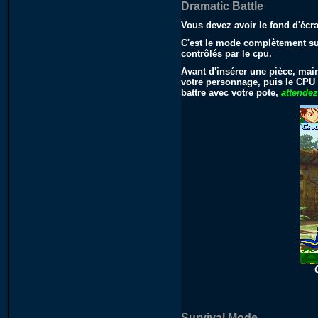
Dramatic Battle
Vous devez avoir le fond d'éc
C'est le mode complètement sur
contrôlés par le cpu.
Avant d'insérer une pièce, mai
votre personnage, puis le CPU c
battre avec votre pote,
attende
Survival Mode