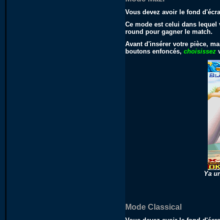
Vous devez avoir le fond d'éc
Ce mode est celui dans lequel 
round pour gagner le match.
Avant d'insérer votre pièce, ma
boutons enfoncés,
choisissez
v
Ya un
Mode Classical