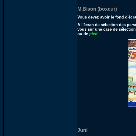
M.Bison (boxeur)
Vous devez avoir le fond d'éc
A l'écran de sélection des per
vous sur une case de sélection
ou de
pied
.
Juni