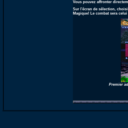
Vous pouvez affronter directem
Sur l'écran de sélection, chois
Magique! Le combat sera celui 
Premier a