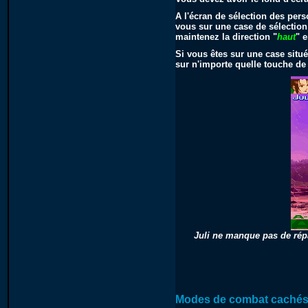
A l'écran de sélection des per
vous sur une case de sélection
maintenez la direction "
haut
" 
Si vous êtes sur une case situ
sur n'importe quelle touche d
Juli ne manque pas de rép
Modes de combat caché